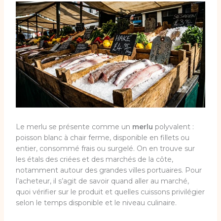
Le merlu se présente comme un
merlu
polyvalent :
poisson blanc à chair ferme, disponible en fillets ou
entier, consommé frais ou surgelé. On en trouve sur
les étals des criées et des marchés de la côte,
notamment autour des grandes villes portuaires. Pour
l’acheteur, il s’agit de savoir quand aller au marché,
quoi vérifier sur le produit et quelles cuissons privilégier
selon le temps disponible et le niveau culinaire.