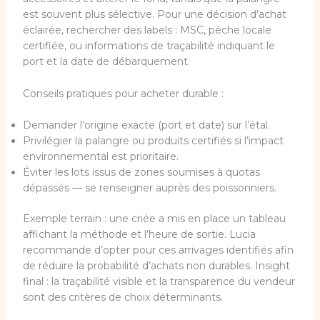
est souvent plus sélective. Pour une décision d’achat
éclairée, rechercher des labels : MSC, pêche locale
certifiée, ou informations de traçabilité indiquant le
port et la date de débarquement.
Conseils pratiques pour acheter durable :
Demander l’origine exacte (port et date) sur l’étal.
Privilégier la palangre ou produits certifiés si l’impact
environnemental est prioritaire.
Éviter les lots issus de zones soumises à quotas
dépassés — se renseigner auprès des poissonniers.
Exemple terrain : une criée a mis en place un tableau
affichant la méthode et l’heure de sortie. Lucia
recommande d’opter pour ces arrivages identifiés afin
de réduire la probabilité d’achats non durables. Insight
final : la traçabilité visible et la transparence du vendeur
sont des critères de choix déterminants.