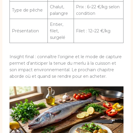
Chalut,
Prix : 6–22 €/kg selon
Type de pêche
palangre
condition
Entier,
Présentation
filet,
Filet : 12–22 €/kg
surgelé
Insight final : connaître l’origine et le mode de capture
permet d’anticiper la tenue du merlu à la cuisson et
son impact environnemental. Le prochain chapitre
aborde où et quand se rendre pour en acheter.