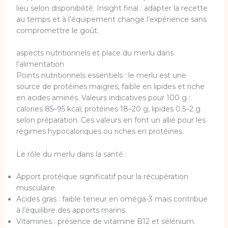
lieu selon disponibilité. Insight final : adapter la recette
au temps et à l’équipement change l’expérience sans
compromettre le goût.
aspects nutritionnels et place du merlu dans
l’alimentation
Points nutritionnels essentiels : le merlu est une
source de protéines maigres, faible en lipides et riche
en acides aminés. Valeurs indicatives pour 100 g :
calories 85–95 kcal, protéines 18–20 g, lipides 0.5–2 g
selon préparation. Ces valeurs en font un allié pour les
régimes hypocaloriques ou riches en protéines.
Le rôle du merlu dans la santé :
Apport protéique significatif pour la récupération
musculaire.
Acides gras : faible teneur en oméga-3 mais contribue
à l’équilibre des apports marins.
Vitamines : présence de vitamine B12 et sélénium.