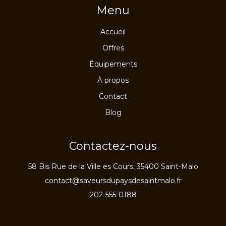
Menu
Accueil
Offres
Équipements
À propos
Contact
Blog
Contactez-nous
58 Bis Rue de la Ville es Cours, 35400 Saint-Malo
contact@saveursdupaysdesaintmalo.fr
202-555-0188