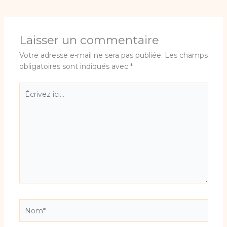
Laisser un commentaire
Votre adresse e-mail ne sera pas publiée.
Les champs
obligatoires sont indiqués avec
*
Écrivez
ici…
Nom*