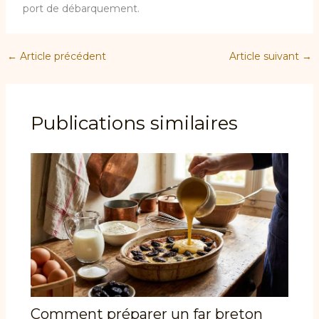
port de débarquement.
←
Article précédent
Article suivant
→
Publications similaires
Comment préparer un far breton