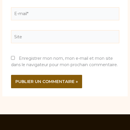
E-
mail*
Site
Enregistrer mon nom, mon e-mail et mon site
dans le navigateur pour mon prochain commentaire.