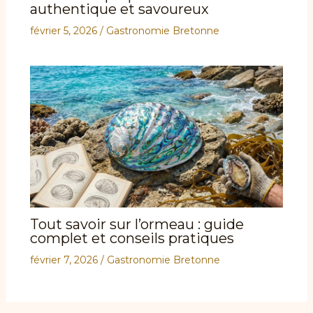
authentique et savoureux
février 5, 2026
/
Gastronomie Bretonne
Tout savoir sur l’ormeau : guide
complet et conseils pratiques
février 7, 2026
/
Gastronomie Bretonne